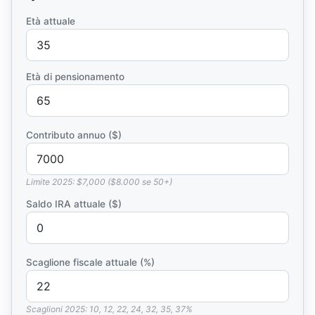
Età attuale
Età di pensionamento
Contributo annuo ($)
Limite 2025:
$7,000 ($8.000 se 50+)
Saldo IRA attuale ($)
Scaglione fiscale attuale (%)
Scaglioni 2025: 10, 12, 22, 24, 32, 35, 37%