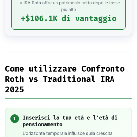
La IRA Roth offre un patrimonio netto dopo le tasse
più alto
+$106.1K
di vantaggio
Come utilizzare Confronto
Roth vs Traditional IRA
2025
Inserisci la tua età e l'età di
1
pensionamento
L'orizzonte temporale influisce sulla crescita