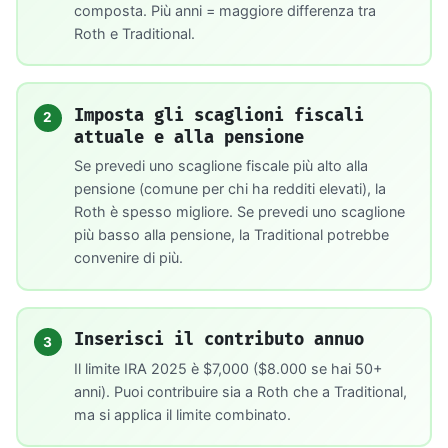
composta. Più anni = maggiore differenza tra
Roth e Traditional.
Imposta gli scaglioni fiscali
2
attuale e alla pensione
Se prevedi uno scaglione fiscale più alto alla
pensione (comune per chi ha redditi elevati), la
Roth è spesso migliore. Se prevedi uno scaglione
più basso alla pensione, la Traditional potrebbe
convenire di più.
Inserisci il contributo annuo
3
Il limite IRA 2025 è $7,000 ($8.000 se hai 50+
anni). Puoi contribuire sia a Roth che a Traditional,
ma si applica il limite combinato.