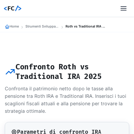
<
FC
/>
Home
Strumenti Sviluppatori
Roth vs Traditional IRA Comparison 2025
Confronto Roth vs
Traditional IRA 2025
Confronta il patrimonio netto dopo le tasse alla
pensione tra Roth IRA e Traditional IRA. Inserisci i tuoi
scaglioni fiscali attuali e alla pensione per trovare la
strategia ottimale.
Parametri di confronto IRA