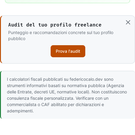
Audit del tuo profilo freelance
Punteggio e raccomandazioni concrete sul tuo profilo
pubblico
Prova l'audit
I calcolatori fiscali pubblicati su federicocalo.dev sono
strumenti informativi basati su normativa pubblica (Agenzia
delle Entrate, decreti UE, normative locali). Non costituiscono
consulenza fiscale personalizzata. Verificare con un
commercialista o CAF abilitato per dichiarazioni e
adempimenti.