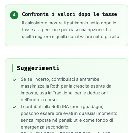
Confronta i valori dopo le tasse
4
Il calcolatore mostra il patrimonio netto dopo le
tasse alla pensione per ciascuna opzione. La
scelta migliore è quella con il valore netto più alto.
Suggerimenti
Se sei incerto, contribuisci a entrambe:
massimizza la Roth per la crescita esente da
imposta, usa la Traditional per le deduzioni
dell'anno in corso.
I contributi alla Roth IRA (non i guadagni)
possono essere prelevati in qualsiasi momento
senza imposte né penali: utile come fondo di
emergenza secondario.