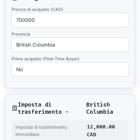
Prezzo di acquisto (CAD)
Provincia
Primo acquisto (First-Time Buyer)
Imposta di
British
trasferimento -
Columbia
12,000.00
Imposta di trasferimento
CAD
immobiliare