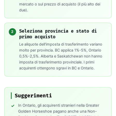
mercato o sul prezzo di acquisto (il più alto dei
due).
Seleziona provincia e stato di
2
primo acquisto
Le aliquote dell'imposta di trasferimento variano
molto per provincia. BC applica 1%-5%, Ontario
0,5%-2,5%. Alberta e Saskatchewan non hanno
imposta di trasferimento provinciale. I primi
acquirenti ottengono sgravi in BC e Ontario.
Suggerimenti
In Ontario, gli acquirenti stranieri nella Greater
Golden Horseshoe pagano anche una Non-