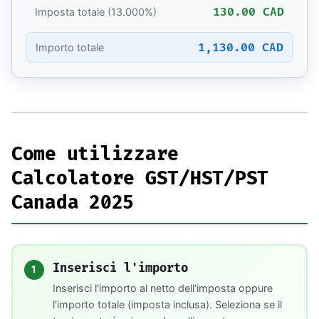
130.00 CAD
Imposta totale (13.000%)
1,130.00 CAD
Importo totale
Come utilizzare
Calcolatore GST/HST/PST
Canada 2025
Inserisci l'importo
1
Inserisci l'importo al netto dell'imposta oppure
l'importo totale (imposta inclusa). Seleziona se il