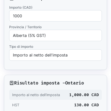
Importo (CAD)
Provincia / Territorio
Tipo di importo
Risultato imposta -
Ontario
1,000.00 CAD
Importo al netto dell'imposta
130.00 CAD
HST