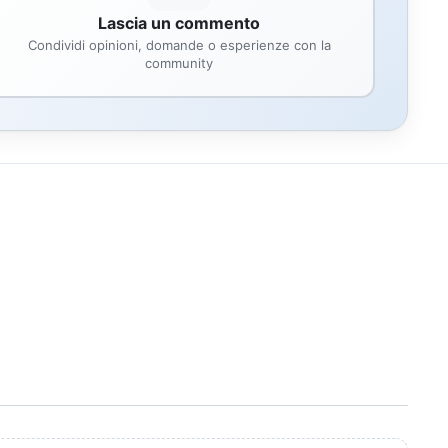
Lascia un commento
Condividi opinioni, domande o esperienze con la
community