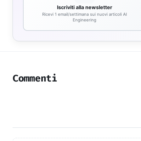
Iscriviti alla newsletter
Ricevi 1 email/settimana sui nuovi articoli AI
Engineering
Commenti