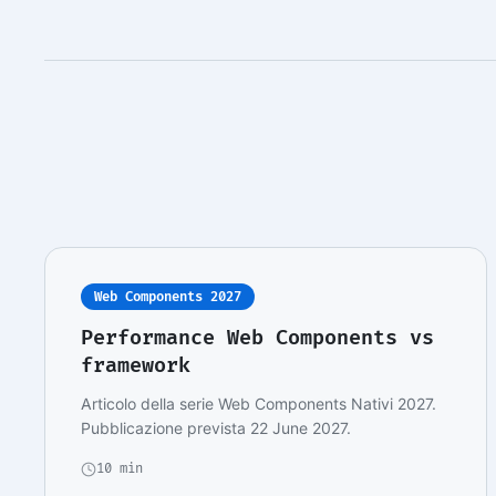
Web Components 2027
Performance Web Components vs
framework
Articolo della serie Web Components Nativi 2027.
Pubblicazione prevista 22 June 2027.
10 min