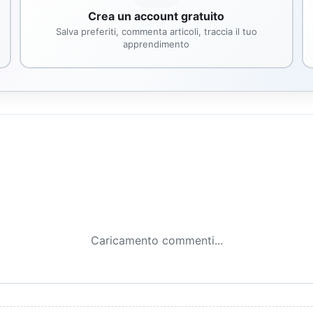
Crea un account gratuito
Salva preferiti, commenta articoli, traccia il tuo
apprendimento
Caricamento commenti...