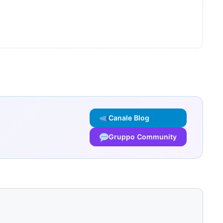
Canale Blog
Gruppo Community