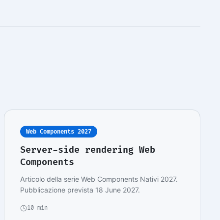
Web Components 2027
Server-side rendering Web
Components
Articolo della serie Web Components Nativi 2027.
Pubblicazione prevista 18 June 2027.
10 min