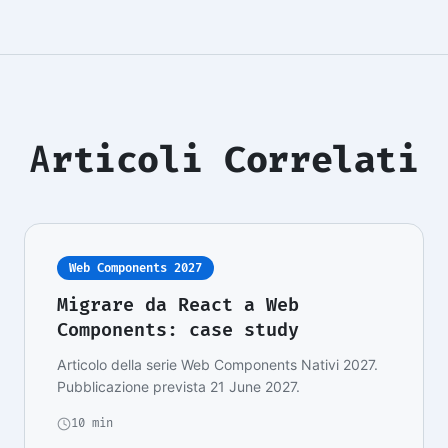
Articoli Correlati
Web Components 2027
Migrare da React a Web
Components: case study
Articolo della serie Web Components Nativi 2027.
Pubblicazione prevista 21 June 2027.
10 min