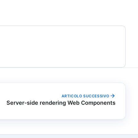
ARTICOLO SUCCESSIVO
Server-side rendering Web Components