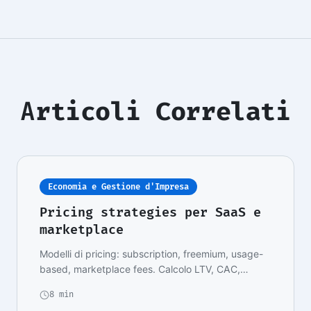
Articoli Correlati
Economia e Gestione d'Impresa
Pricing strategies per SaaS e
marketplace
Modelli di pricing: subscription, freemium, usage-
based, marketplace fees. Calcolo LTV, CAC,
payback…
8 min