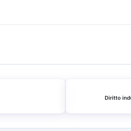
Diritto in