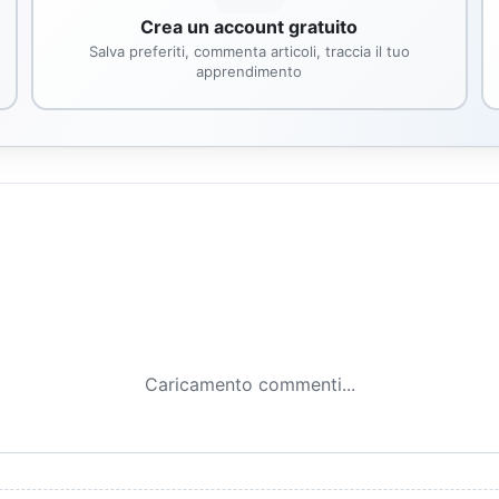
Crea un account gratuito
Salva preferiti, commenta articoli, traccia il tuo
apprendimento
Caricamento commenti...