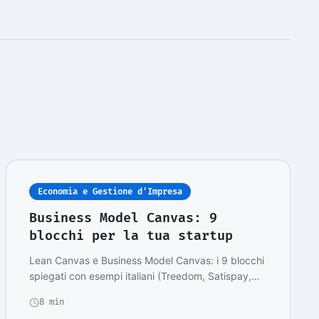
Economia e Gestione d'Impresa
Business Model Canvas: 9
blocchi per la tua startup
Lean Canvas e Business Model Canvas: i 9 blocchi
spiegati con esempi italiani (Treedom, Satispay,
Be…
8 min