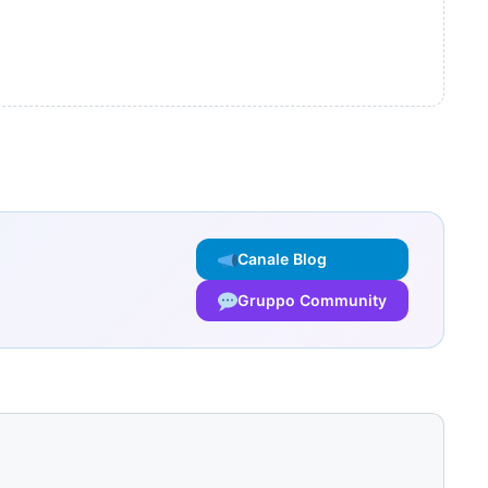
Canale Blog
Gruppo Community