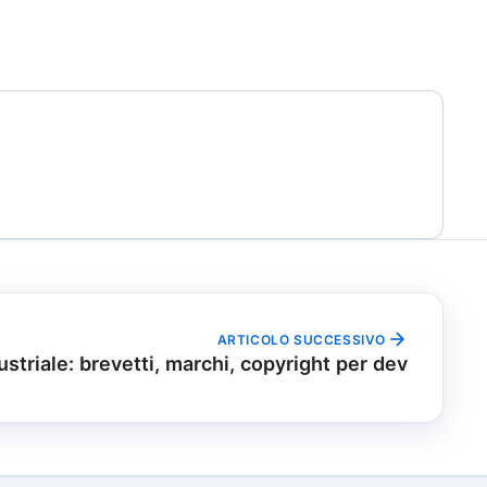
ARTICOLO SUCCESSIVO
dustriale: brevetti, marchi, copyright per dev