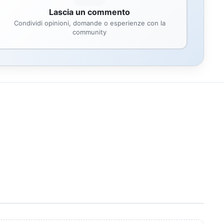
Lascia un commento
Condividi opinioni, domande o esperienze con la
community