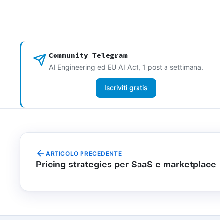
Community Telegram
AI Engineering ed EU AI Act, 1 post a settimana.
Iscriviti gratis
ARTICOLO PRECEDENTE
Pricing strategies per SaaS e marketplace