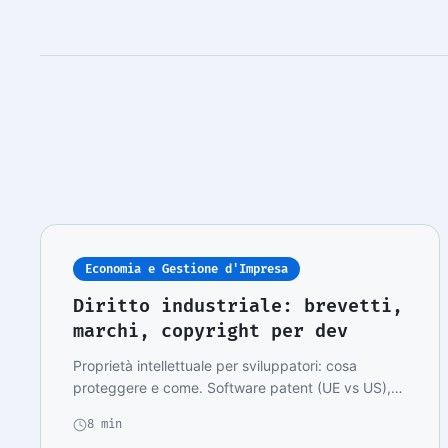
Economia e Gestione d'Impresa
Diritto industriale: brevetti,
marchi, copyright per dev
Proprietà intellettuale per sviluppatori: cosa
proteggere e come. Software patent (UE vs US),
tradem…
8 min