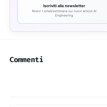
Iscriviti alla newsletter
Ricevi 1 email/settimana sui nuovi articoli AI
Engineering
Commenti