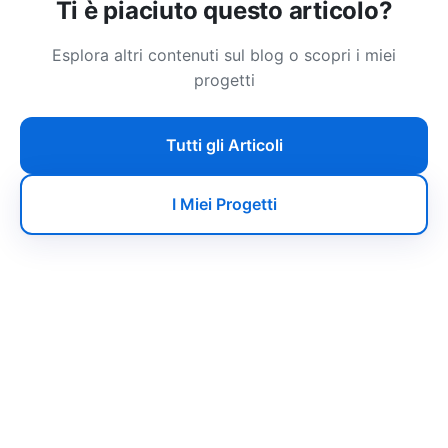
Ti è piaciuto questo articolo?
Esplora altri contenuti sul blog o scopri i miei
progetti
Tutti gli Articoli
I Miei Progetti