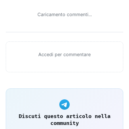
Caricamento commenti...
Accedi per commentare
Discuti questo articolo nella
community