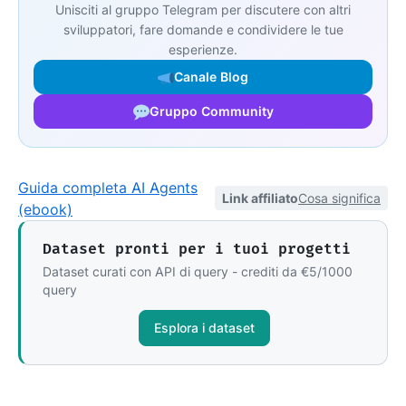
Unisciti al gruppo Telegram per discutere con altri
sviluppatori, fare domande e condividere le tue
esperienze.
Canale Blog
Gruppo Community
Guida completa AI Agents
Link affiliato
Cosa significa
(ebook)
Dataset pronti per i tuoi progetti
Dataset curati con API di query - crediti da €5/1000
query
Esplora i dataset