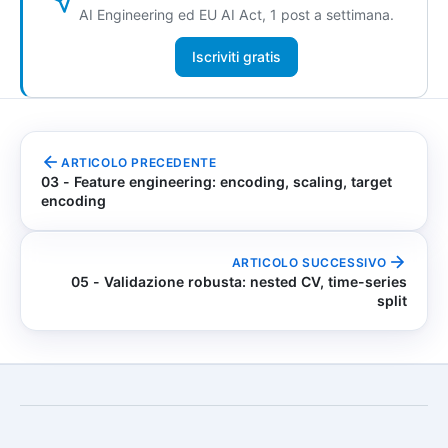
AI Engineering ed EU AI Act, 1 post a settimana.
Iscriviti gratis
ARTICOLO PRECEDENTE
03 - Feature engineering: encoding, scaling, target
encoding
ARTICOLO SUCCESSIVO
05 - Validazione robusta: nested CV, time-series
split