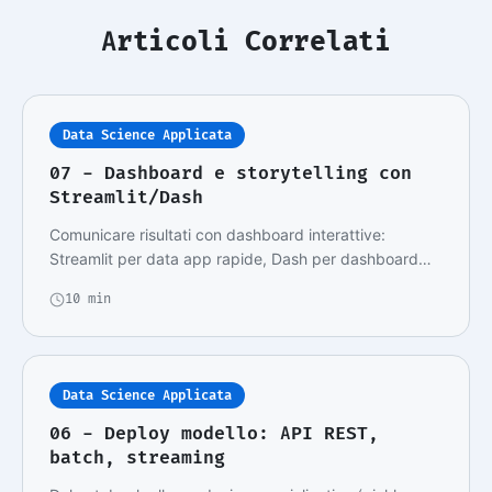
Articoli Correlati
Data Science Applicata
07 - Dashboard e storytelling con
Streamlit/Dash
Comunicare risultati con dashboard interattive:
Streamlit per data app rapide, Dash per dashboard
en…
10 min
Data Science Applicata
06 - Deploy modello: API REST,
batch, streaming