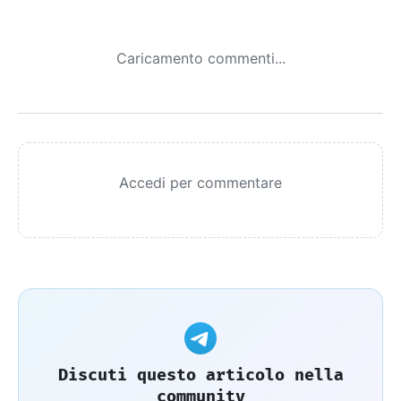
Caricamento commenti...
Accedi per commentare
Discuti questo articolo nella
community