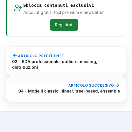
Sblocca contenuti esclusivi
Account gratis: tool premium e newsletter.
Registrati
ARTICOLO PRECEDENTE
02 - EDA professionale: outliers, missing,
distribuzioni
ARTICOLO SUCCESSIVO
04 - Modelli classici: linear, tree-based, ensemble