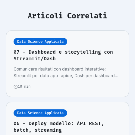
Articoli Correlati
Data Science Applicata
07 - Dashboard e storytelling con
Streamlit/Dash
Comunicare risultati con dashboard interattive:
Streamlit per data app rapide, Dash per dashboard
en…
10 min
Data Science Applicata
06 - Deploy modello: API REST,
batch, streaming