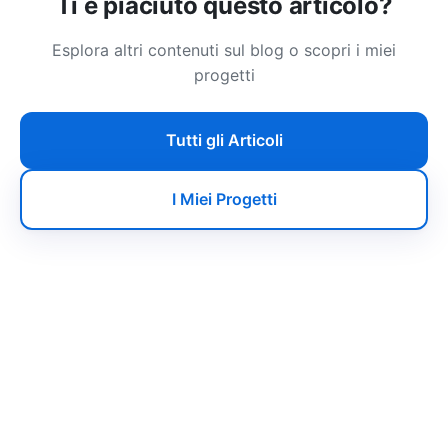
Ti è piaciuto questo articolo?
Esplora altri contenuti sul blog o scopri i miei
progetti
Tutti gli Articoli
I Miei Progetti