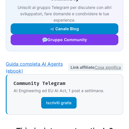
Unisciti al gruppo Telegram per discutere con altri
sviluppatori, fare domande e condividere le tue
esperienze.
Canale Blog
Gruppo Community
Guida completa AI Agents
Link affiliato
Cosa significa
(ebook)
Community Telegram
AI Engineering ed EU AI Act, 1 post a settimana.
Iscriviti gratis