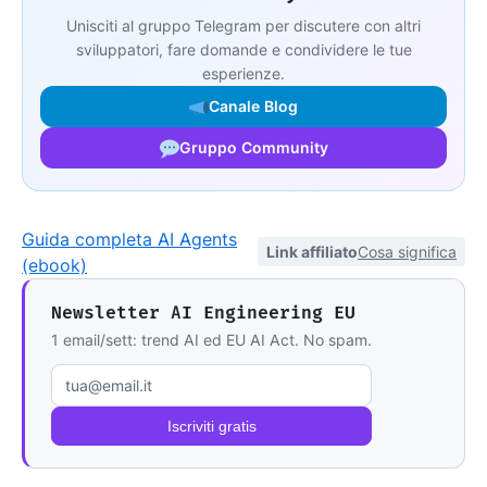
Unisciti al gruppo Telegram per discutere con altri
sviluppatori, fare domande e condividere le tue
esperienze.
Canale Blog
Gruppo Community
Guida completa AI Agents
Link affiliato
Cosa significa
(ebook)
Newsletter AI Engineering EU
1 email/sett: trend AI ed EU AI Act. No spam.
Email
Iscriviti gratis