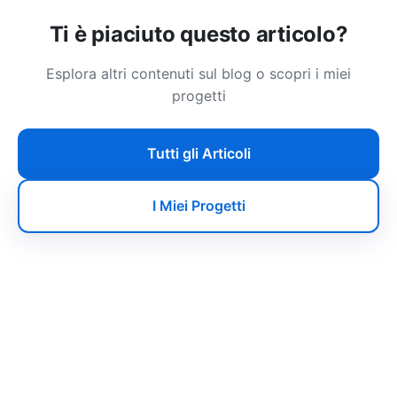
Ti è piaciuto questo articolo?
Esplora altri contenuti sul blog o scopri i miei
progetti
Tutti gli Articoli
I Miei Progetti