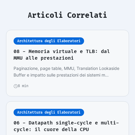
Articoli Correlati
Architettura degli Elaboratori
08 - Memoria virtuale e TLB: dal
MMU alle prestazioni
Paginazione, page table, MMU, Translation Lookaside
Buffer e impatto sulle prestazioni dei sistemi m…
8 min
Architettura degli Elaboratori
06 - Datapath single-cycle e multi-
cycle: il cuore della CPU