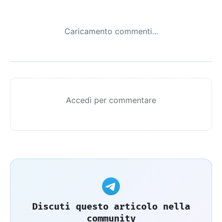
Caricamento commenti...
Accedi per commentare
Discuti questo articolo nella
community