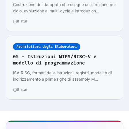
Costruzione del datapath che esegue un'istruzione per
ciclo, evoluzione al multi-cycle e introduzion…
8 min
Architettura degli Elaboratori
05 - Istruzioni MIPS/RISC-V e
modello di programmazione
ISA RISC, formati delle istruzioni, registri, modalità di
indirizzamento e prime righe di assembly M…
8 min