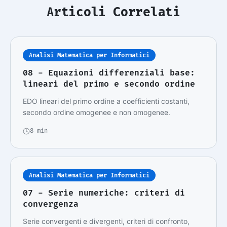
Articoli Correlati
Analisi Matematica per Informatici
08 - Equazioni differenziali base:
lineari del primo e secondo ordine
EDO lineari del primo ordine a coefficienti costanti,
secondo ordine omogenee e non omogenee.
8 min
Analisi Matematica per Informatici
07 - Serie numeriche: criteri di
convergenza
Serie convergenti e divergenti, criteri di confronto,