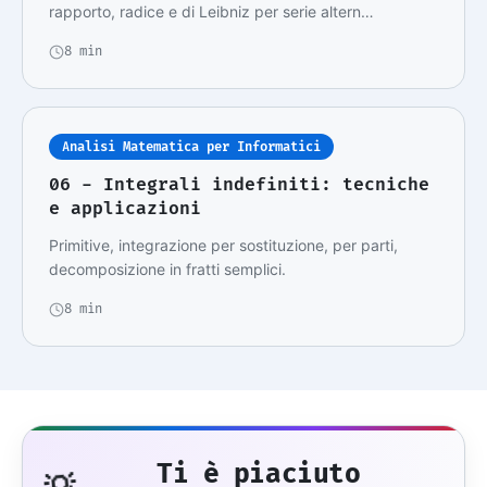
rapporto, radice e di Leibniz per serie altern…
8 min
Analisi Matematica per Informatici
06 - Integrali indefiniti: tecniche
e applicazioni
Primitive, integrazione per sostituzione, per parti,
decomposizione in fratti semplici.
8 min
Ti è piaciuto