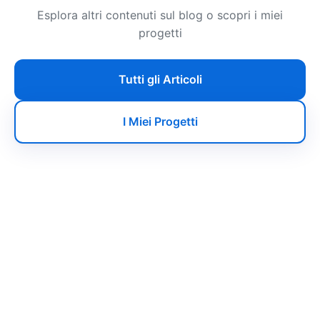
Esplora altri contenuti sul blog o scopri i miei
progetti
Tutti gli Articoli
I Miei Progetti