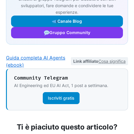
sviluppatori, fare domande e condividere le tue
esperienze.
Canale Blog
Gruppo Community
Guida completa AI Agents
Link affiliato
Cosa significa
(ebook)
Community Telegram
AI Engineering ed EU AI Act, 1 post a settimana.
Iscriviti gratis
Ti è piaciuto questo articolo?