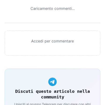
Caricamento commenti...
Accedi per commentare
Discuti questo articolo nella
community
Unisciti al gruppo Telegram per discutere con altri