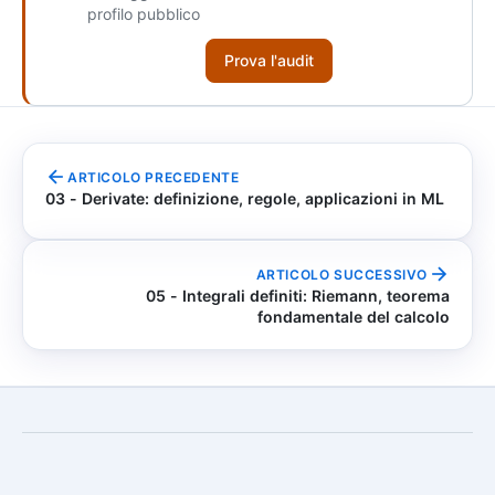
profilo pubblico
Prova l'audit
ARTICOLO PRECEDENTE
03 - Derivate: definizione, regole, applicazioni in ML
ARTICOLO SUCCESSIVO
05 - Integrali definiti: Riemann, teorema
fondamentale del calcolo